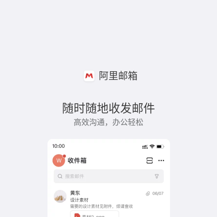
阿里邮箱
随时随地收发邮件
高效沟通，办公轻松