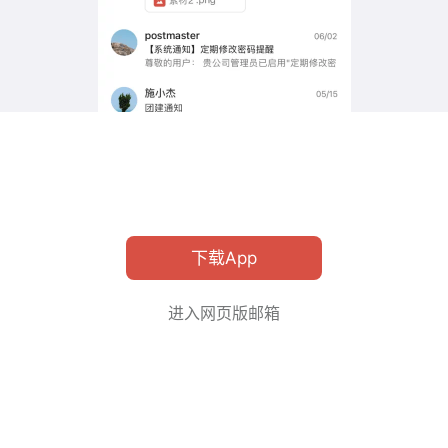
下载App
进入网页版邮箱